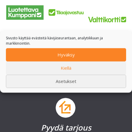
Sivusto käyttää evästeitä kävijäseurantaan, analytiikkaan ja
markkinointiin.
Hyväksy
Kiellä
Asetukset
Pyydä tarjous